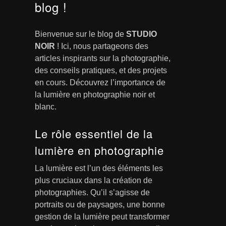
blog !
Bienvenue sur le blog de
STUDIO
NOIR
! Ici, nous partageons des
articles inspirants sur la photographie,
des conseils pratiques, et des projets
en cours. Découvrez l’importance de
la lumière en photographie noir et
blanc.
Le rôle essentiel de la
lumière en photographie
La lumière est l’un des éléments les
plus cruciaux dans la création de
photographies. Qu’il s’agisse de
portraits ou de paysages, une bonne
gestion de la lumière peut transformer