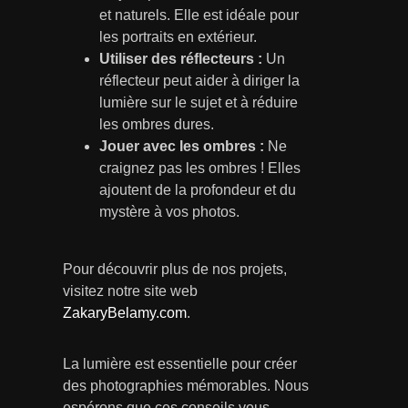
et naturels. Elle est idéale pour
les portraits en extérieur.
Utiliser des réflecteurs :
Un
réflecteur peut aider à diriger la
lumière sur le sujet et à réduire
les ombres dures.
Jouer avec les ombres :
Ne
craignez pas les ombres ! Elles
ajoutent de la profondeur et du
mystère à vos photos.
Pour découvrir plus de nos projets,
visitez notre site web
ZakaryBelamy.com
.
La lumière est essentielle pour créer
des photographies mémorables. Nous
espérons que ces conseils vous