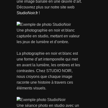
une image banale en une œuvre d’art.
Découvrez plus sur notre site web
StudioNoir.fr
!
Une photographie en noir et blanc
capturée en studio, mettant en valeur
les jeux de lumière et d’ombre.
La photographie en noir et blanc est
une forme d’art intemporelle qui met
en avant la lumière, les ombres et les
contrastes. Chez STUDIO NOIR,
nous croyons que chaque image
raconte une histoire à travers ces
éléments visuels.
Une séance photo en studio avec un