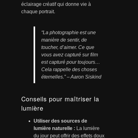
éclairage créatif qui donne vie à
chaque portrait.
“La photographie est une
manière de sentir, de
toucher, d’aimer. Ce que
vous avez capturé sur film
est capturé pour toujours…
Cela rappelle des choses
éternelles.” – Aaron Siskind
Conseils pour maîtriser la
lumière
Utiliser des sources de
lumière naturelle :
La lumière
du jour peut offrir des effets doux