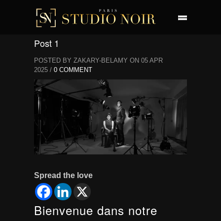
Post 1
POSTED BY ZAKARY-BELAMY ON 05 APR
2025 /
0 COMMENT
Spread the love
Bienvenue dans notre